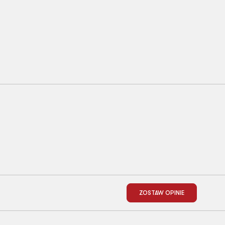
ZOSTAW OPINIE