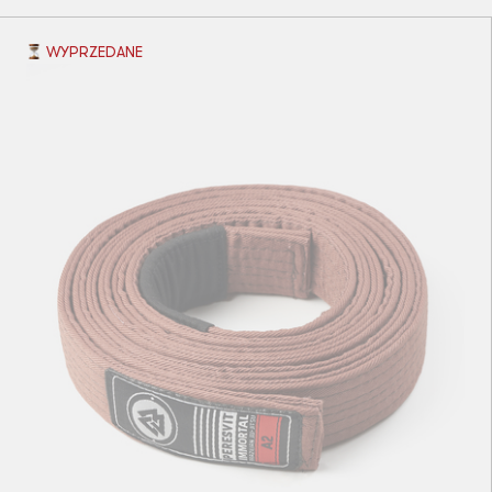
WYPRZEDANE