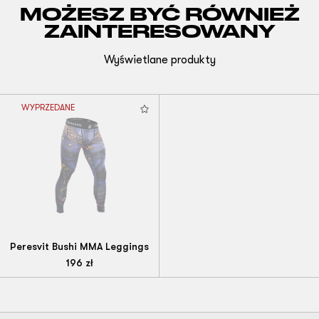
MOŻESZ BYĆ RÓWNIEŻ
ZAINTERESOWANY
Wyświetlane produkty
WYPRZEDANE
Peresvit Bushi MMA Leggings
196
zł