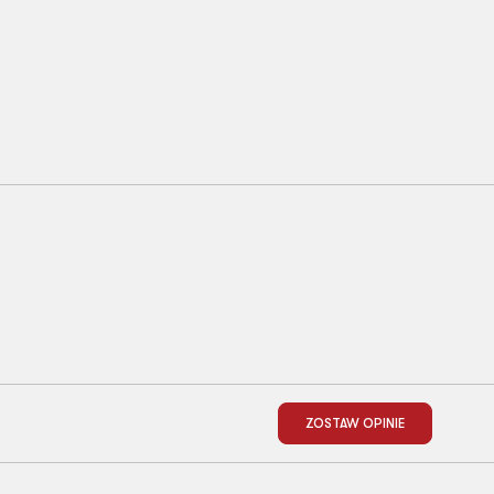
ZOSTAW OPINIE