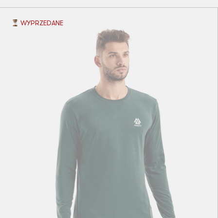
WYPRZEDANE