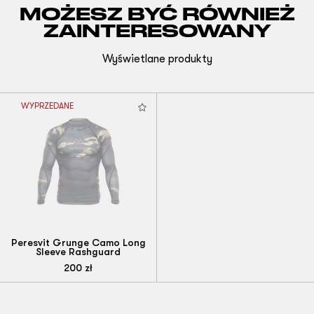
MOŻESZ BYĆ RÓWNIEŻ
ZAINTERESOWANY
Wyświetlane produkty
WYPRZEDANE
Peresvit Grunge Camo Long
Sleeve Rashguard
200
zł