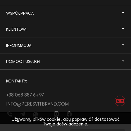
WSPÓŁPRACA
KLIENTOWI
INFORMACJA
POMOC I USŁUGI
KONTAKTY:
+38 068 387 64 97
INFO@PERESVITBRAND.COM
Używamy plików cookie, aby poprawić i dostosować
Twoje doświadczenie.