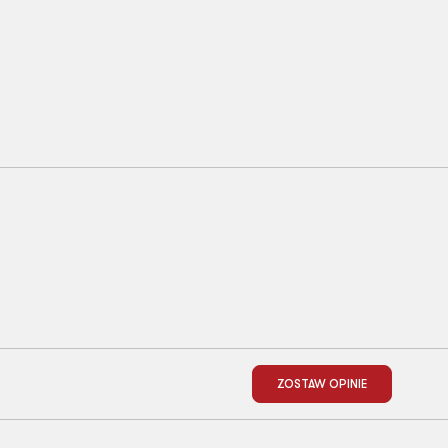
ZOSTAW OPINIE