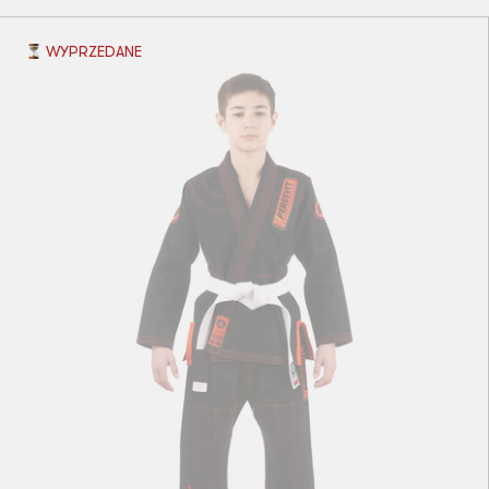
WYPRZEDANE