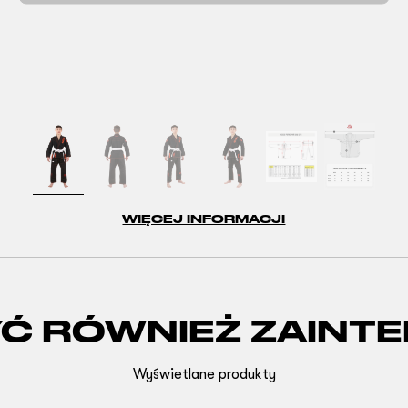
WIĘCEJ INFORMACJI
YĆ RÓWNIEŻ ZAINT
Wyświetlane produkty