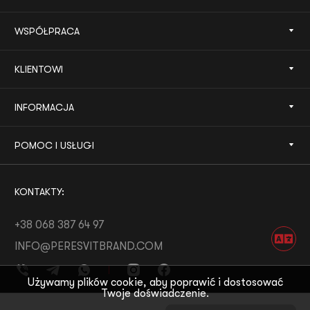
WSPÓŁPRACA
KLIENTOWI
INFORMACJA
POMOC I USŁUGI
KONTAKTY:
+38 068 387 64 97
INFO@PERESVITBRAND.COM
Używamy plików cookie, aby poprawić i dostosować
Twoje doświadczenie.