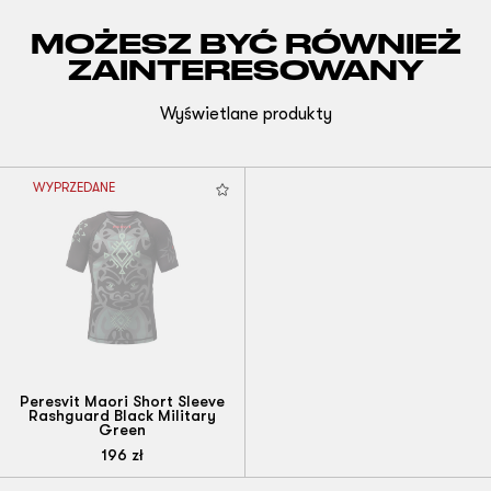
MOŻESZ BYĆ RÓWNIEŻ
ZAINTERESOWANY
Wyświetlane produkty
WYPRZEDANE
Peresvit Maori Short Sleeve
Rashguard Black Military
Green
196
zł