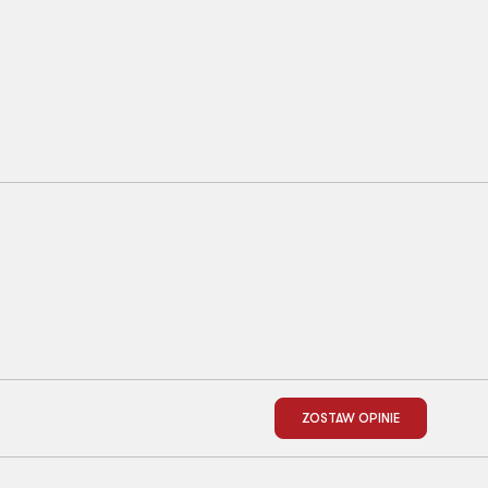
ZOSTAW OPINIE