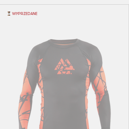
WYPRZEDANE